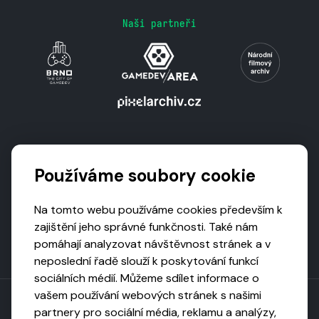
Naši partneři
Podporují nás
Používáme soubory cookie
Na tomto webu používáme cookies především k
zajištění jeho správné funkčnosti. Také nám
pomáhají analyzovat návštěvnost stránek a v
neposlední řadě slouží k poskytování funkcí
sociálních médií. Můžeme sdílet informace o
vašem používání webových stránek s našimi
partnery pro sociální média, reklamu a analýzy,