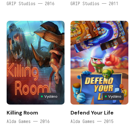
GRIP Studios — 2016
GRIP Studios — 2011
Vydáno
Vydáno
Killing Room
Defend Your Life
Alda Games — 2016
Alda Games — 2015