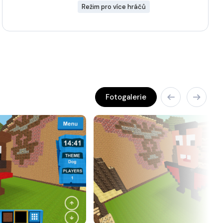
Režim pro více hráčů
Fotogalerie