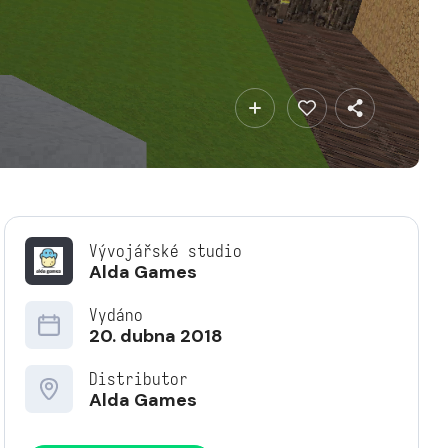
Vývojářské studio
Alda Games
Vydáno
20. dubna 2018
Distributor
Alda Games