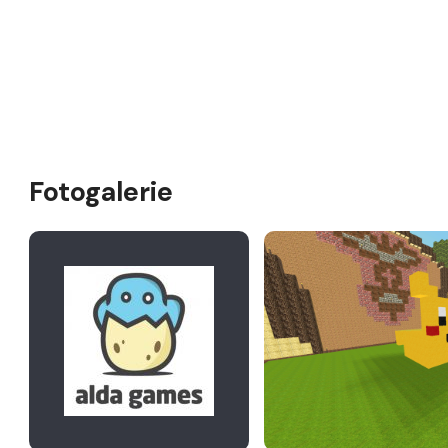
Fotogalerie