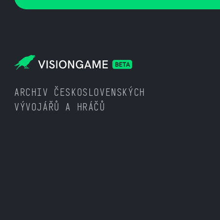
ARCHIV ČESKOSLOVENSKÝCH
VÝVOJÁŘŮ A HRÁČŮ