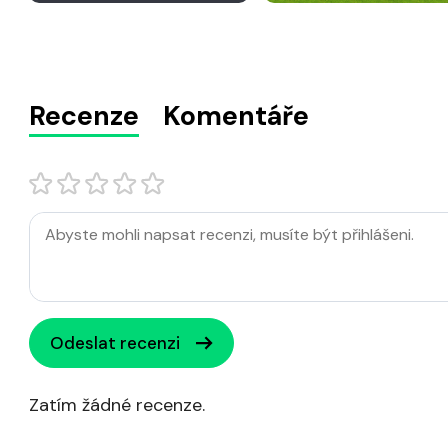
Recenze
Komentáře
Odeslat recenzi
Zatím žádné recenze.