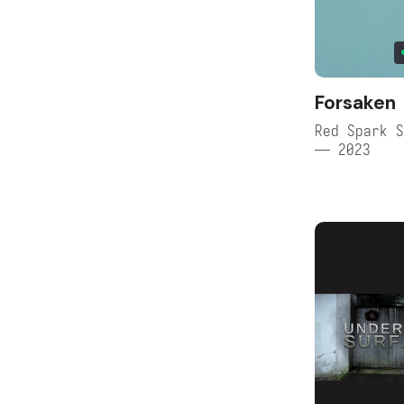
Forsaken
Red Spark S
— 2023