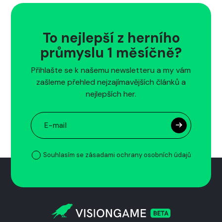
To nejlepší z herního
průmyslu 1 měsíčně?
Přihlašte se k našemu newsletteru a my vám
zašleme přehled nejzajímavějších článků a
nejlepších her.
Souhlasím se zásadami ochrany osobních údajů