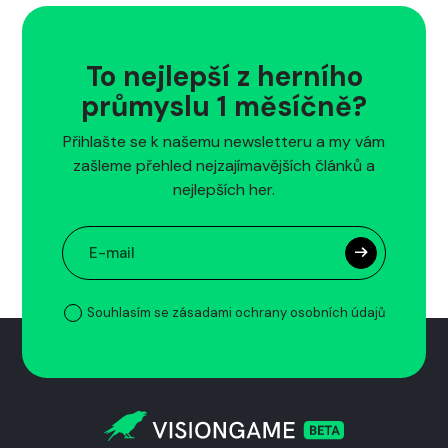
To nejlepší z herního
průmyslu 1 měsíčně?
Přihlašte se k našemu newsletteru a my vám
zašleme přehled nejzajímavějších článků a
nejlepších her.
Souhlasím se zásadami ochrany osobních údajů