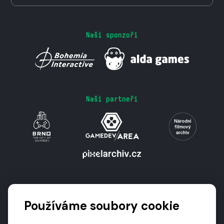
Naši sponzoři
Naši partneři
Podporují nás
Používáme soubory cookie