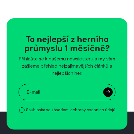
To nejlepší z herního
průmyslu 1 měsíčně?
Přihlašte se k našemu newsletteru a my vám
zašleme přehled nejzajímavějších článků a
nejlepších her.
Souhlasím se zásadami ochrany osobních údajů