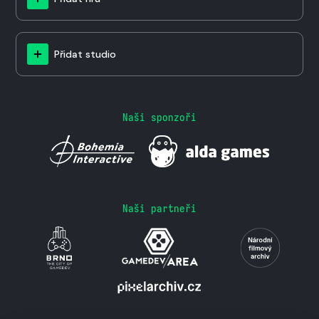
Přidat studio
Naši sponzoři
Naši partneři