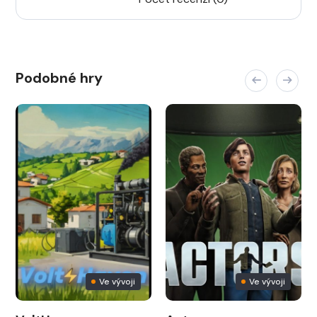
Podobné hry
Ve vývoji
Ve vývoji