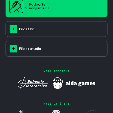
Podpořte
Visiongame.cz
Přidat hru
Přidat studio
Naši sponzoři
Naši partneři