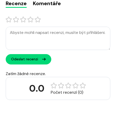
Recenze
Komentáře
Odeslat recenzi
Zatím žádné recenze.
0.0
Počet recenzí (0)