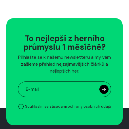
To nejlepší z herního
průmyslu 1 měsíčně?
Přihlašte se k našemu newsletteru a my vám
zašleme přehled nejzajímavějších článků a
nejlepších her.
Souhlasím se zásadami ochrany osobních údajů