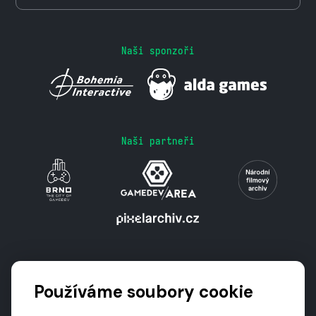
Naši sponzoři
Naši partneři
Podporují nás
Používáme soubory cookie