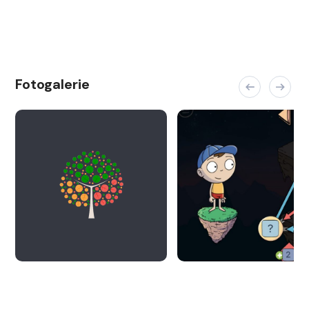
Fotogalerie