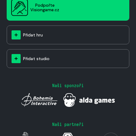
Podpořte
Visiongame.cz
Přidat hru
Přidat studio
Naši sponzoři
Naši partneři