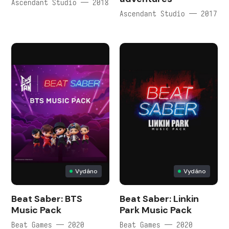
Ascendant Studio — 2018
Ascendant Studio — 2017
Vydáno
Vydáno
Beat Saber: BTS
Beat Saber: Linkin
Music Pack
Park Music Pack
Beat Games — 2020
Beat Games — 2020