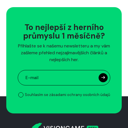
To nejlepší z herního
průmyslu 1 měsíčně?
Přihlašte se k našemu newsletteru a my vám
zašleme přehled nejzajímavějších článků a
nejlepších her.
Souhlasím se zásadami ochrany osobních údajů