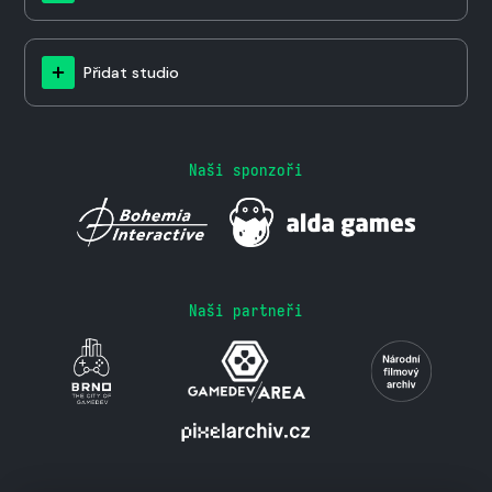
Přidat studio
Naši sponzoři
Naši partneři