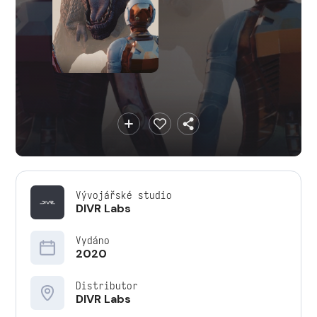
Vývojářské studio
DIVR Labs
Vydáno
2020
Distributor
DIVR Labs