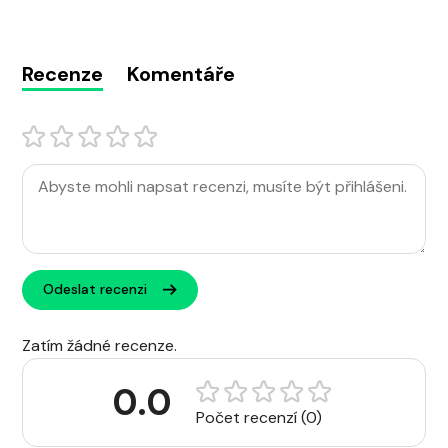
Recenze
Komentáře
Odeslat recenzi
Zatím žádné recenze.
0.0
Počet recenzí (0)