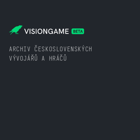
ARCHIV ČESKOSLOVENSKÝCH
VÝVOJÁŘŮ A HRÁČŮ