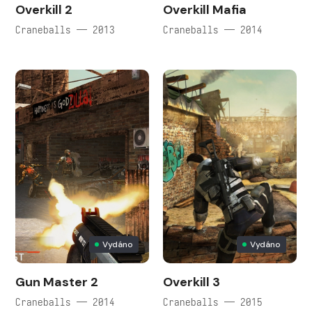
Overkill 2
Overkill Mafia
Craneballs — 2013
Craneballs — 2014
Vydáno
Vydáno
Gun Master 2
Overkill 3
Craneballs — 2014
Craneballs — 2015