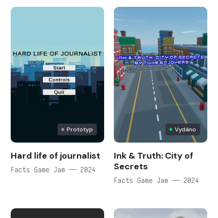
Prototyp
Vydáno
Hard life of journalist
Ink & Truth: City of
Secrets
Facts Game Jam — 2024
Facts Game Jam — 2024