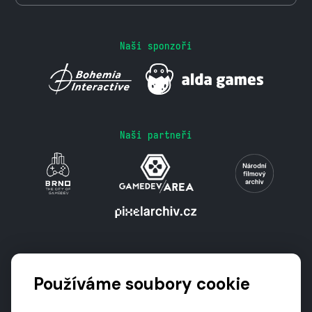
Naši sponzoři
Naši partneři
Podporují nás
Používáme soubory cookie