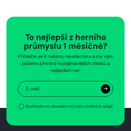
To nejlepší z herního
průmyslu 1 měsíčně?
Přihlašte se k našemu newsletteru a my vám
zašleme přehled nejzajímavějších článků a
nejlepších her.
Souhlasím se zásadami ochrany osobních údajů