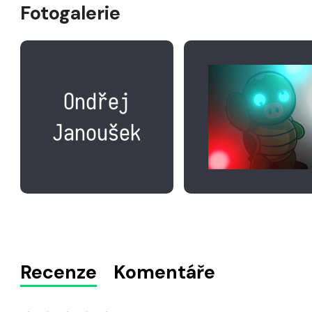
Fotogalerie
Recenze
Komentáře