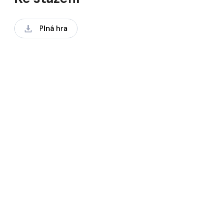
Plná hra