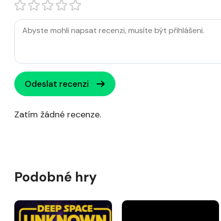
Odeslat recenzi
Zatím žádné recenze.
Podobné hry