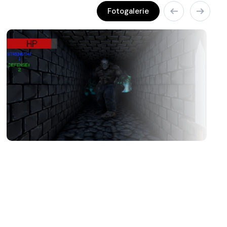
Fotogalerie