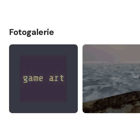
Fotogalerie