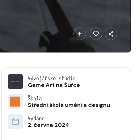
Vývojářské studio
Game Art na Šuřce
Škola
Střední škola umění a designu
Vydáno
2. června 2024