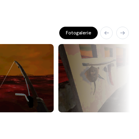
Fotogalerie