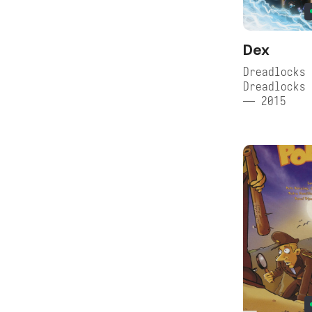
Dex
Dreadlocks 
Dreadlocks 
— 2015