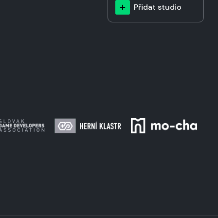
Přidat studio