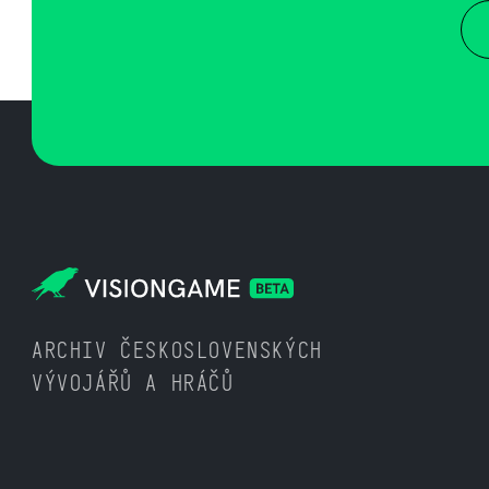
ARCHIV ČESKOSLOVENSKÝCH
VÝVOJÁŘŮ A HRÁČŮ