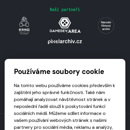
Naši partneři
Podporují nás
Používáme soubory cookie
Na tomto webu používáme cookies především k
zajištění jeho správné funkčnosti. Také nám
pomáhají analyzovat návštěvnost stránek a v
neposlední řadě slouží k poskytování funkcí
sociálních médií. Můžeme sdílet informace o
vašem používání webových stránek s našimi
partnery pro sociální média, reklamu a analýzy,