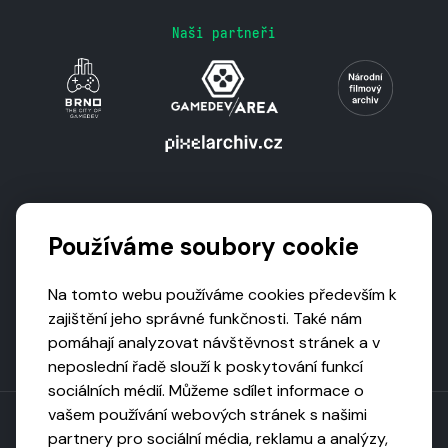
Naši partneři
Podporují nás
Používáme soubory cookie
Na tomto webu používáme cookies především k
zajištění jeho správné funkčnosti. Také nám
pomáhají analyzovat návštěvnost stránek a v
neposlední řadě slouží k poskytování funkcí
sociálních médií. Můžeme sdílet informace o
vašem používání webových stránek s našimi
partnery pro sociální média, reklamu a analýzy,