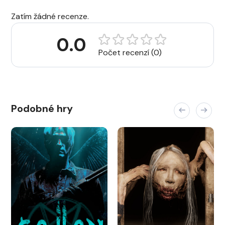
Zatím žádné recenze.
0.0
Počet recenzí (0)
Podobné hry