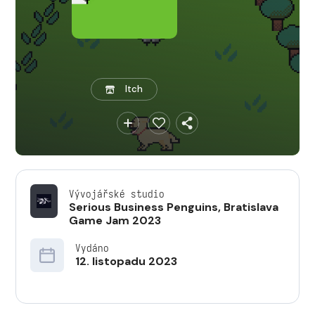
Itch
Vývojářské studio
Serious Business Penguins
,
Bratislava
Game Jam 2023
Vydáno
12. listopadu 2023