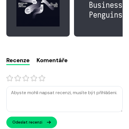
Recenze
Komentáře
Odeslat recenzi