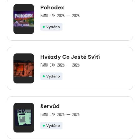
Pohodex
FAMU JAM 2026 — 2026
Vydáno
Hvězdy Co Ještě Svítí
FAMU JAM 2026 — 2026
Vydáno
šervůd
FAMU JAM 2026 — 2026
Vydáno