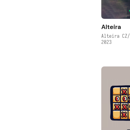
Alteira
Alteira CZ
2023