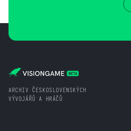
ARCHIV ČESKOSLOVENSKÝCH
VÝVOJÁŘŮ A HRÁČŮ