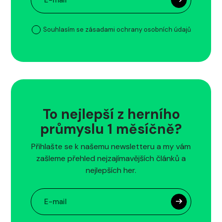
Souhlasím se zásadami ochrany osobních údajů
To nejlepší z herního
průmyslu 1 měsíčně?
Přihlašte se k našemu newsletteru a my vám
zašleme přehled nejzajímavějších článků a
nejlepších her.