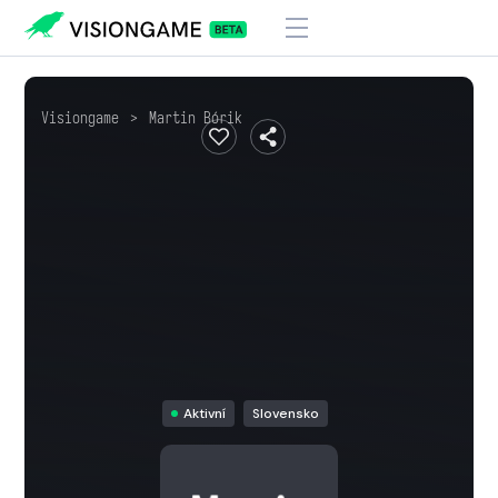
Visiongame
>
Martin Bórik
Aktivní
Slovensko