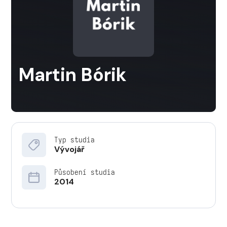
Martin Bórik
Typ studia
Vývojář
Působení studia
2014