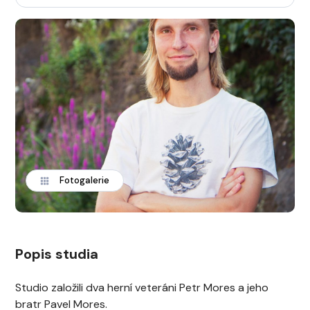
Fotogalerie
Popis studia
Studio založili dva herní veteráni Petr Mores a jeho
bratr Pavel Mores.