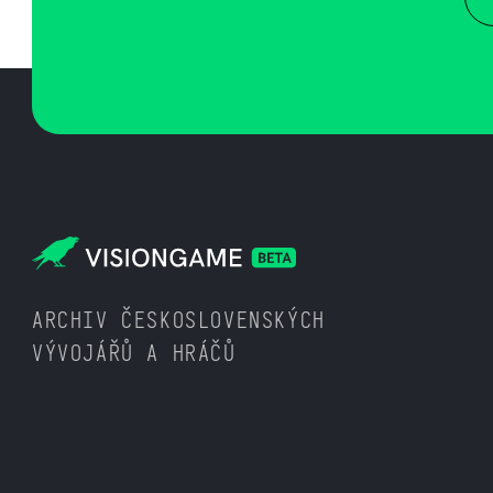
ARCHIV ČESKOSLOVENSKÝCH
VÝVOJÁŘŮ A HRÁČŮ