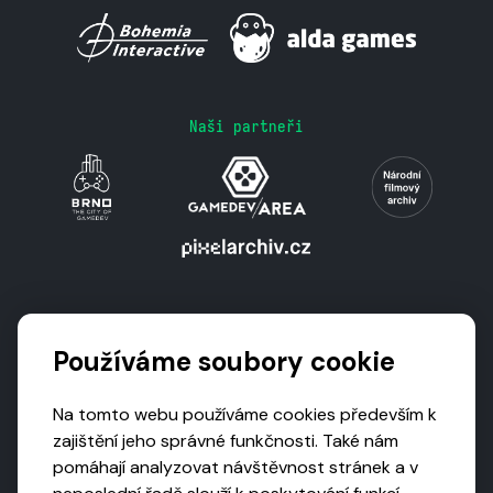
Naši partneři
Podporují nás
Používáme soubory cookie
Na tomto webu používáme cookies především k
zajištění jeho správné funkčnosti. Také nám
pomáhají analyzovat návštěvnost stránek a v