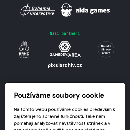
Naši partneři
Podporují nás
Používáme soubory cookie
Na tomto webu používáme cookies především k
zajištění jeho správné funkčnosti. Také nám
pomáhají analyzovat návštěvnost stránek a v