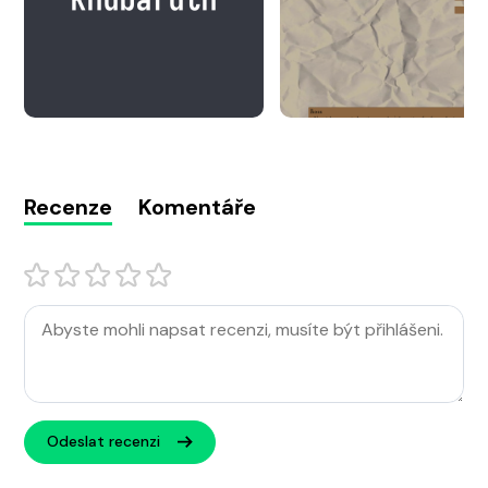
Recenze
Komentáře
Odeslat recenzi