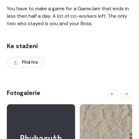
You have to make a game for a GameJam that ends in
less then half a day. A lot of co-workers left. The only
two who stayed is you and your Boss.
Ke stažení
Plná hra
Fotogalerie