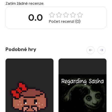
Zatím žádné recenze.
0.0
Počet recenzí (0)
Podobné hry