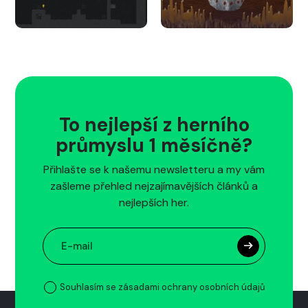
To nejlepší z herního
průmyslu 1 měsíčně?
Přihlašte se k našemu newsletteru a my vám
zašleme přehled nejzajímavějších článků a
nejlepších her.
Souhlasím se zásadami ochrany osobních údajů