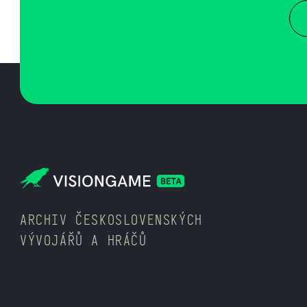
ARCHIV ČESKOSLOVENSKÝCH
VÝVOJÁŘŮ A HRÁČŮ