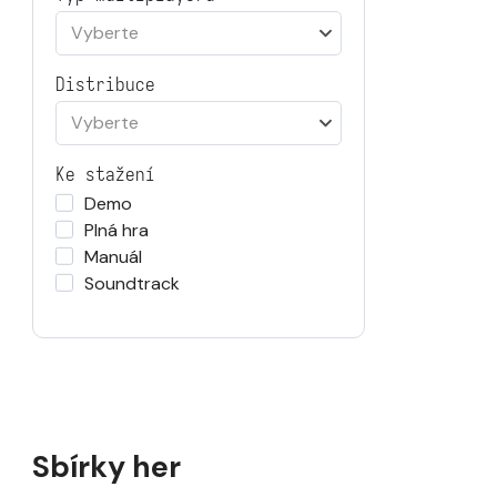
Vyberte
Distribuce
Vyberte
Ke stažení
Demo
Plná hra
Manuál
Soundtrack
Sbírky her