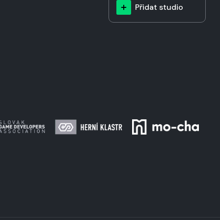
Přidat studio