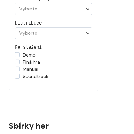
Vyberte
Distribuce
Vyberte
Ke stažení
Demo
Plná hra
Manuál
Soundtrack
Sbírky her