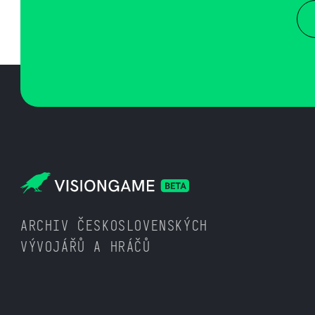
ARCHIV ČESKOSLOVENSKÝCH
VÝVOJÁŘŮ A HRÁČŮ