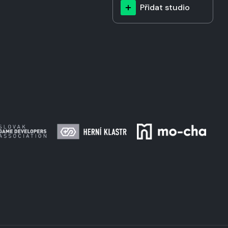
Přidat studio