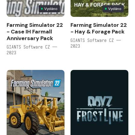
Vydáno
Vydáno
Farming Simulator 22
Farming Simulator 22
- Case IH Farmall
- Hay & Forage Pack
Anniversary Pack
GIANTS Software CZ —
2023
GIANTS Software CZ —
2023