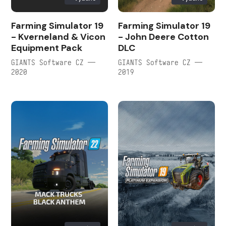
Farming Simulator 19
Farming Simulator 19
- Kverneland & Vicon
- John Deere Cotton
Equipment Pack
DLC
GIANTS Software CZ —
GIANTS Software CZ —
2020
2019