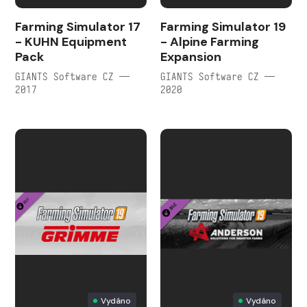
Farming Simulator 17
Farming Simulator 19
- KUHN Equipment
- Alpine Farming
Pack
Expansion
GIANTS Software CZ —
GIANTS Software CZ —
2017
2020
Vydáno
Vydáno