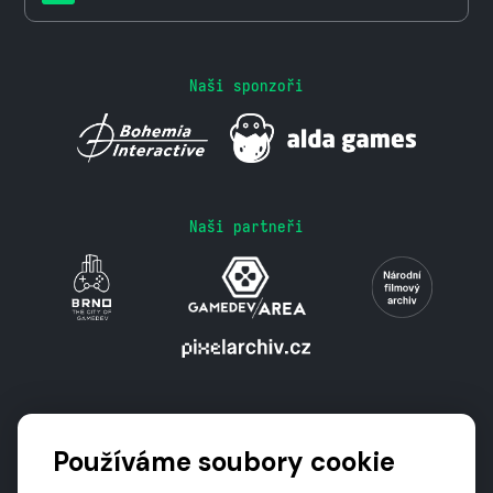
Naši sponzoři
Naši partneři
Podporují nás
Používáme soubory cookie