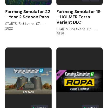
Farming Simulator 22
Farming Simulator 19
- Year 2 Season Pass
- HOLMER Terra
Variant DLC
GIANTS Software CZ —
2022
GIANTS Software CZ —
2019