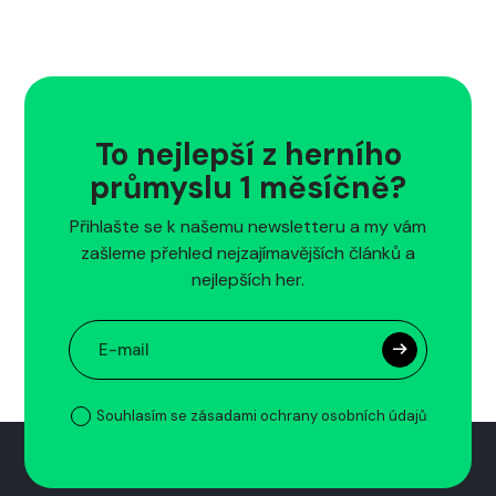
To nejlepší z herního
průmyslu 1 měsíčně?
Přihlašte se k našemu newsletteru a my vám
zašleme přehled nejzajímavějších článků a
nejlepších her.
Souhlasím se zásadami ochrany osobních údajů