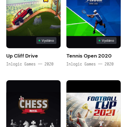
Vydáno
Vydáno
Up Cliff Drive
Tennis Open 2020
Inlogic Games — 2020
Inlogic Games — 2020