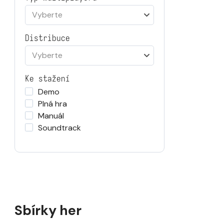
Vyberte
Distribuce
Vyberte
Ke stažení
Demo
Plná hra
Manuál
Soundtrack
Sbírky her