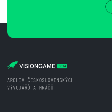
ARCHIV ČESKOSLOVENSKÝCH
VÝVOJÁŘŮ A HRÁČŮ