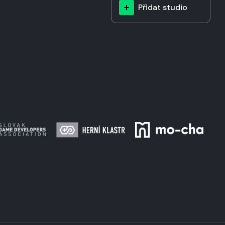
Přidat studio