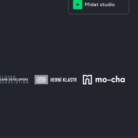
Přidat studio