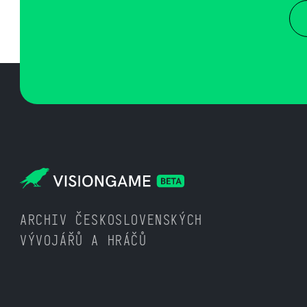
ARCHIV ČESKOSLOVENSKÝCH
VÝVOJÁŘŮ A HRÁČŮ