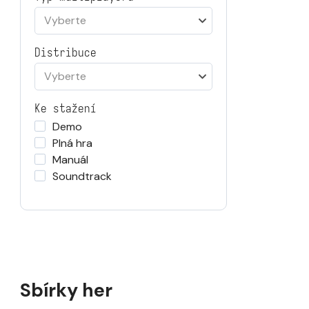
Vyberte
Distribuce
Vyberte
Ke stažení
Demo
Plná hra
Manuál
Soundtrack
Sbírky her