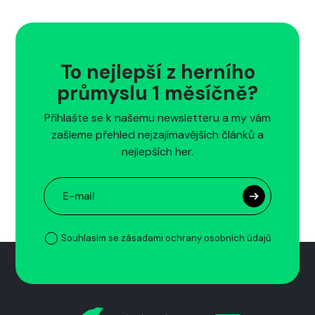
To nejlepší z herního
průmyslu 1 měsíčně?
Přihlašte se k našemu newsletteru a my vám
zašleme přehled nejzajímavějších článků a
nejlepších her.
Souhlasím se zásadami ochrany osobních údajů