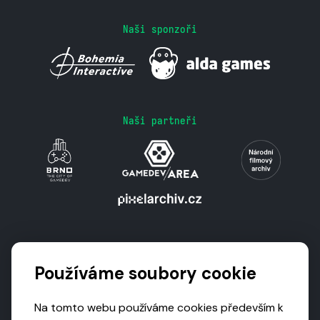
Naši sponzoři
Naši partneři
Podporují nás
Používáme soubory cookie
Na tomto webu používáme cookies především k