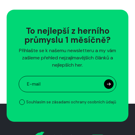
To nejlepší z herního
průmyslu 1 měsíčně?
Přihlašte se k našemu newsletteru a my vám
zašleme přehled nejzajímavějších článků a
nejlepších her.
Souhlasím se zásadami ochrany osobních údajů