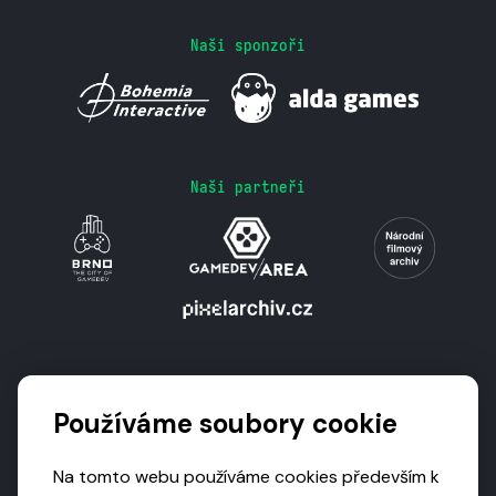
Naši sponzoři
Naši partneři
Podporují nás
Používáme soubory cookie
Na tomto webu používáme cookies především k