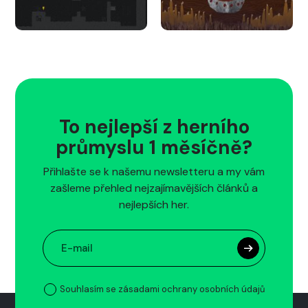
To nejlepší z herního
průmyslu 1 měsíčně?
Přihlašte se k našemu newsletteru a my vám
zašleme přehled nejzajímavějších článků a
nejlepších her.
Souhlasím se zásadami ochrany osobních údajů