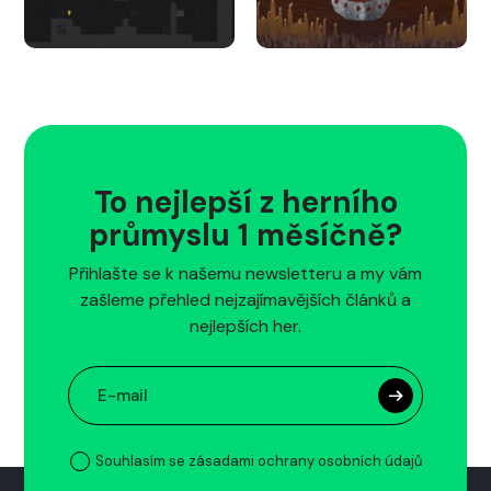
To nejlepší z herního
průmyslu 1 měsíčně?
Přihlašte se k našemu newsletteru a my vám
zašleme přehled nejzajímavějších článků a
nejlepších her.
Souhlasím se zásadami ochrany osobních údajů