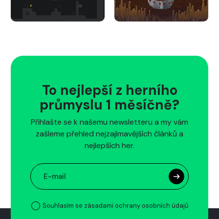
To nejlepší z herního
průmyslu 1 měsíčně?
Přihlašte se k našemu newsletteru a my vám
zašleme přehled nejzajímavějších článků a
nejlepších her.
Souhlasím se zásadami ochrany osobních údajů