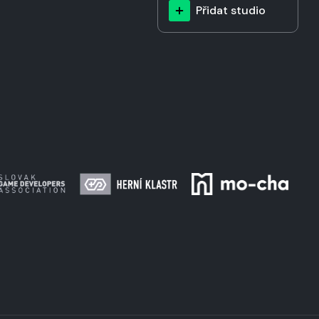
Přidat studio