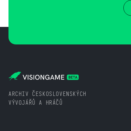
ARCHIV ČESKOSLOVENSKÝCH
VÝVOJÁŘŮ A HRÁČŮ