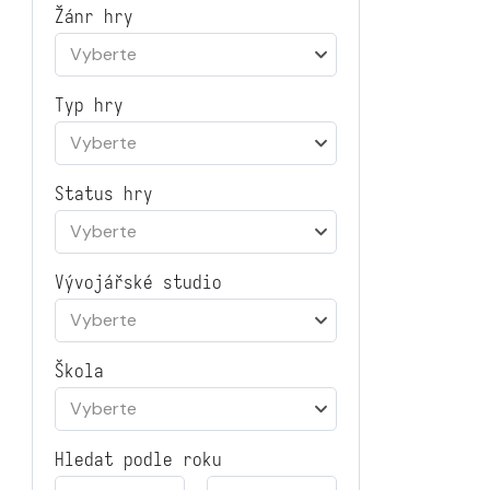
Žánr hry
Vyberte
Typ hry
Vyberte
Status hry
Vyberte
Vývojářské studio
Vyberte
Škola
Vyberte
Hledat podle roku