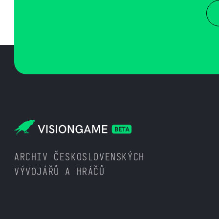
ARCHIV ČESKOSLOVENSKÝCH
VÝVOJÁŘŮ A HRÁČŮ