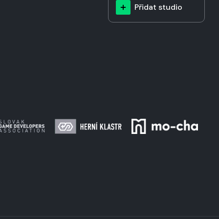
Přidat studio