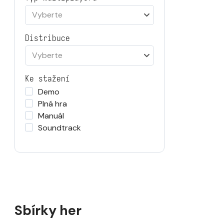
Vyberte
Distribuce
Vyberte
Ke stažení
Demo
Plná hra
Manuál
Soundtrack
Sbírky her