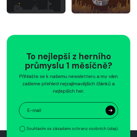
To nejlepší z herního
průmyslu 1 měsíčně?
Přihlašte se k našemu newsletteru a my vám
zašleme přehled nejzajímavějších článků a
nejlepších her.
Souhlasím se zásadami ochrany osobních údajů