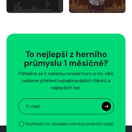
To nejlepší z herního
průmyslu 1 měsíčně?
Přihlašte se k našemu newsletteru a my vám
zašleme přehled nejzajímavějších článků a
nejlepších her.
Souhlasím se zásadami ochrany osobních údajů