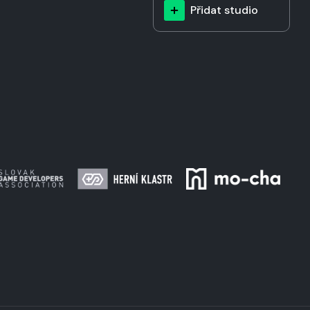
Přidat studio