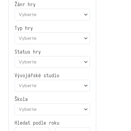
Žánr hry
Vyberte
Typ hry
Vyberte
Status hry
Vyberte
Vývojářské studio
Vyberte
Škola
Vyberte
Hledat podle roku