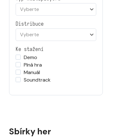
Vyberte
Distribuce
Vyberte
Ke stažení
Demo
Plná hra
Manuál
Soundtrack
Sbírky her