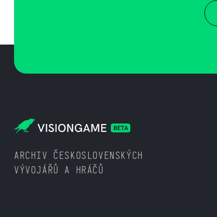
ARCHIV ČESKOSLOVENSKÝCH
VÝVOJÁŘŮ A HRÁČŮ