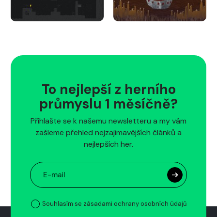
To nejlepší z herního
průmyslu 1 měsíčně?
Přihlašte se k našemu newsletteru a my vám
zašleme přehled nejzajímavějších článků a
nejlepších her.
Souhlasím se zásadami ochrany osobních údajů